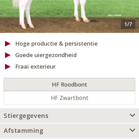
Hoge productie & persistentie
Goede uiergezondheid
Fraai exterieur
HF Roodbont
HF Zwartbont
Stiergegevens
Afstamming