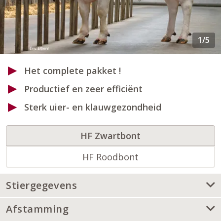
Het complete pakket !
Productief en zeer efficiënt
Sterk uier- en klauwgezondheid
HF Zwartbont
HF Roodbont
Stiergegevens
Afstamming