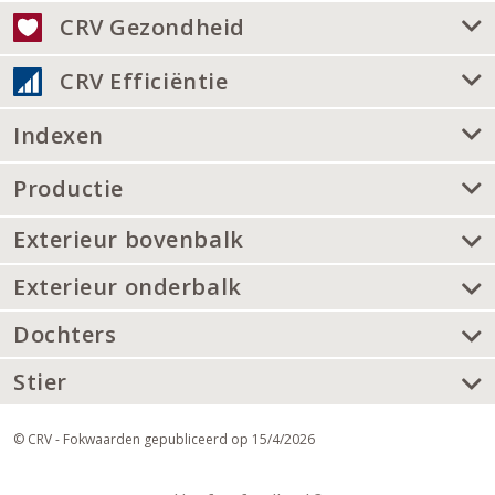
CRV Gezondheid
CRV Efficiëntie
Indexen
Productie
Exterieur bovenbalk
Exterieur onderbalk
Dochters
Stier
© CRV - Fokwaarden gepubliceerd op 15/4/2026