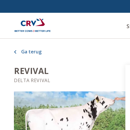
S
Ga terug
REVIVAL
DELTA REVIVAL