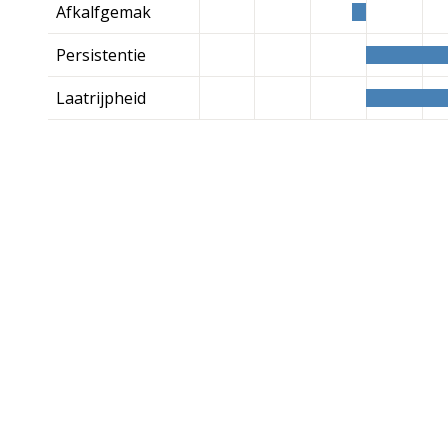
Afkalfgemak
Persistentie
Laatrijpheid