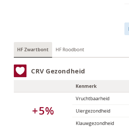
HF Zwartbont
HF Roodbont
CRV Gezondheid
Kenmerk
Vruchtbaarheid
+5%
Uiergezondheid
Klauwgezondheid