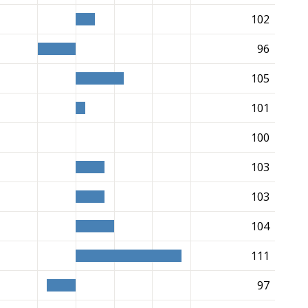
102
96
105
101
100
103
103
104
111
97