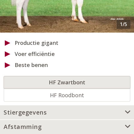
Productie gigant
Voer efficiëntie
Beste benen
HF Zwartbont
HF Roodbont
Stiergegevens
Afstamming