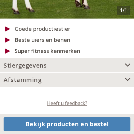
Goede productiestier
Beste uiers en benen
Super fitness kenmerken
Stiergegevens
Afstamming
Heeft u feedback?
Bekijk producten en bestel