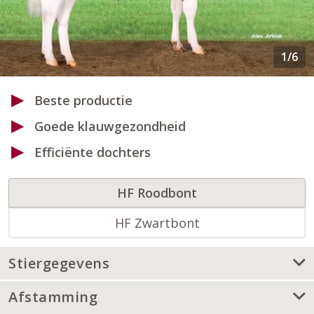
Beste productie
Goede klauwgezondheid
Efficiënte dochters
HF Roodbont
HF Zwartbont
Stiergegevens
Afstamming