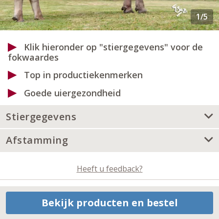
Klik hieronder op "stiergegevens" voor de
fokwaardes
Top in productiekenmerken
Goede uiergezondheid
Stiergegevens
Afstamming
Heeft u feedback?
Bekijk producten en bestel